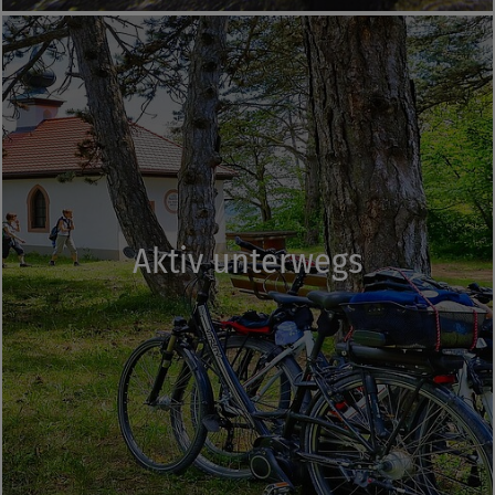
Aktiv unterwegs