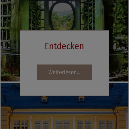
Entdecken
Weiterlesen...