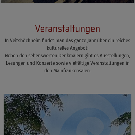
Veranstaltungen
In Veitshöchheim findet man das ganze Jahr über ein reiches
kulturelles Angebot:
Neben den sehenswerten Denkmälern gibt es Ausstellungen,
Lesungen und Konzerte sowie vielfältige Veranstaltungen in
den Mainfrankensälen.