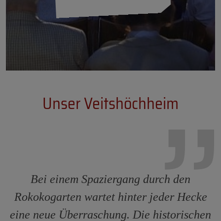
Unser Veitshöchheim
Bei einem Spaziergang durch den
Rokokogarten wartet hinter jeder Hecke
eine neue Überraschung. Die historischen