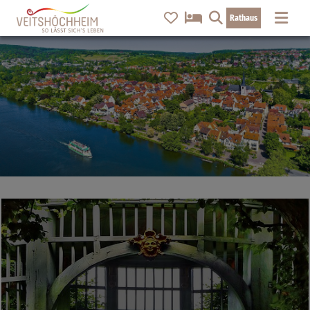
Rathaus