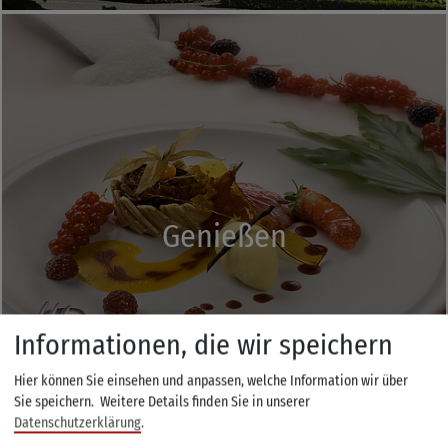
Genießen
Informationen, die wir speichern
Hier können Sie einsehen und anpassen, welche Information wir über
Sie speichern.
Weitere Details finden Sie in unserer
Datenschutzerklärung
.