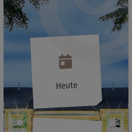
Heute