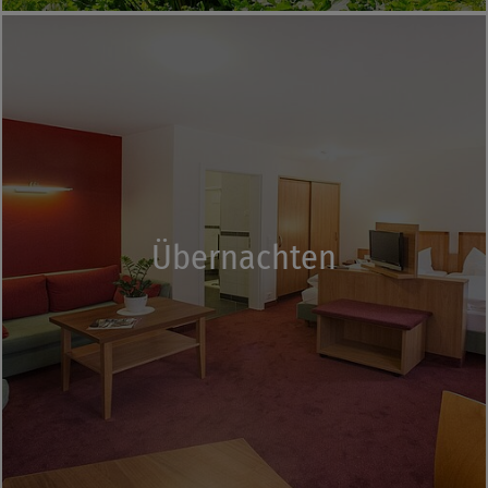
Übernachten