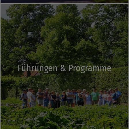
Führungen & Programme