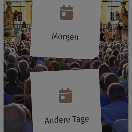
Morgen
Andere Tage