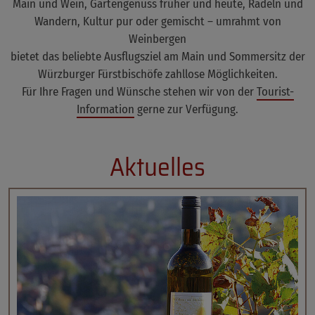
Main und Wein, Gartengenuss früher und heute, Radeln und
Wandern, Kultur pur oder gemischt – umrahmt von
Weinbergen
bietet das beliebte Ausflugsziel am Main und Sommersitz der
Würzburger Fürstbischöfe zahllose Möglichkeiten.
Für Ihre Fragen und Wünsche stehen wir von der
Tourist-
Information
gerne zur Verfügung.
Aktuelles