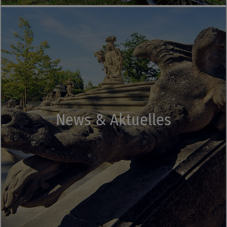
News & Aktuelles