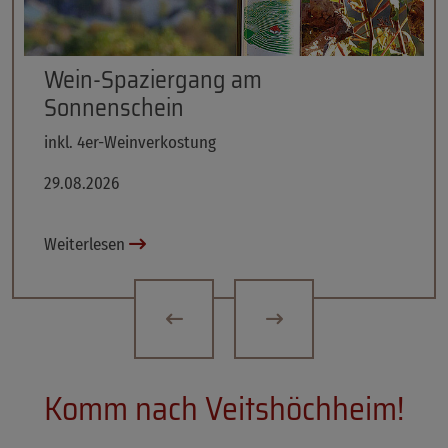
Sonderöffnungszeiten
am Montag, den 31.08.2026
Weiterlesen
Komm nach Veitshöchheim!