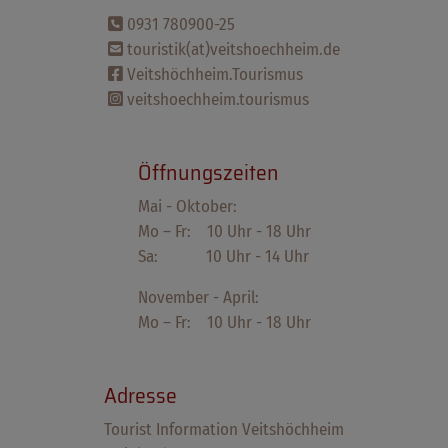
0931 780900-25
touristik(at)veitshoechheim.de
Veitshöchheim.Tourismus
veitshoechheim.tourismus
Öffnungszeiten
Mai - Oktober:
Mo – Fr: 10 Uhr - 18 Uhr
Sa: 10 Uhr - 14 Uhr
November - April:
Mo – Fr: 10 Uhr - 18 Uhr
Adresse
Tourist Information Veitshöchheim