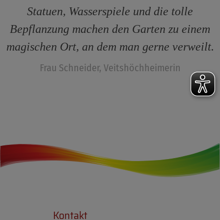
Statuen, Wasserspiele und die tolle
Bepflanzung machen den Garten zu einem
magischen Ort, an dem man gerne verweilt.
Frau Schneider, Veitshöchheimerin
Kontakt