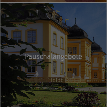
Pauschalangebote