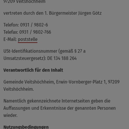
97209 Veitshöchheim
vertreten durch den 1. Bürgermeister Jürgen Götz
Telefon: 0931 / 9802-6
Telefax: 0931 / 9802-766
E-Mail:
poststelle
USt-Identifikationsnummer (gemäß § 27 a
Umsatzsteuergesetz): DE 134 188 264
Verantwortlich für den Inhalt
Gemeinde Veitshöchheim, Erwin-Vornberger-Platz 1, 97209
Veitshöchheim.
Namentlich gekennzeichnete Internetseiten geben die
Auffassungen und Erkenntnisse der genannten Personen
wieder.
Nutzungsbedingungen