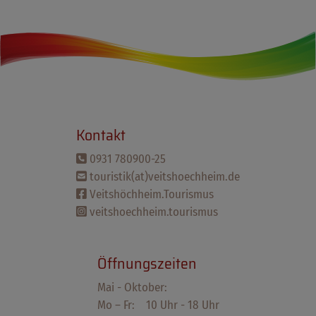
Kontakt
0931 780900-25
touristik(at)veitshoechheim.de
Veitshöchheim.Tourismus
veitshoechheim.tourismus
Öffnungszeiten
Mai - Oktober:
Mo – Fr: 10 Uhr - 18 Uhr