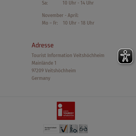
Sa: 10 Uhr - 14 Uhr
November - April:
Mo – Fr: 10 Uhr - 18 Uhr
Adresse
Tourist Information Veitshöchheim
Mainlände 1
97209 Veitshöchheim
Germany