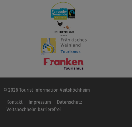
© 2026 Tourist Information Veitshöchheim
Kontakt
Impressum
Datenschutz
Veitshöchheim barrierefrei