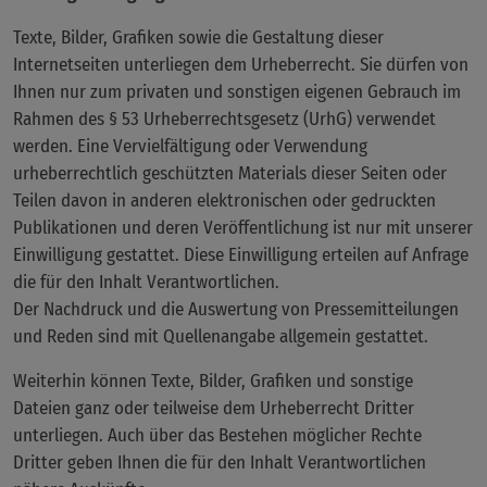
Texte, Bilder, Grafiken sowie die Gestaltung dieser
Internetseiten unterliegen dem Urheberrecht. Sie dürfen von
Ihnen nur zum privaten und sonstigen eigenen Gebrauch im
Rahmen des § 53 Urheberrechtsgesetz (UrhG) verwendet
werden. Eine Vervielfältigung oder Verwendung
urheberrechtlich geschützten Materials dieser Seiten oder
Teilen davon in anderen elektronischen oder gedruckten
Publikationen und deren Veröffentlichung ist nur mit unserer
Einwilligung gestattet. Diese Einwilligung erteilen auf Anfrage
die für den Inhalt Verantwortlichen.
Der Nachdruck und die Auswertung von Pressemitteilungen
und Reden sind mit Quellenangabe allgemein gestattet.
Weiterhin können Texte, Bilder, Grafiken und sonstige
Dateien ganz oder teilweise dem Urheberrecht Dritter
unterliegen. Auch über das Bestehen möglicher Rechte
Dritter geben Ihnen die für den Inhalt Verantwortlichen