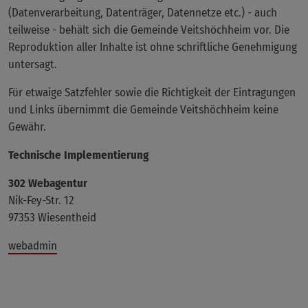
(Datenverarbeitung, Datenträger, Datennetze etc.) - auch
teilweise - behält sich die Gemeinde Veitshöchheim vor. Die
Reproduktion aller Inhalte ist ohne schriftliche Genehmigung
untersagt.
Für etwaige Satzfehler sowie die Richtigkeit der Eintragungen
und Links übernimmt die Gemeinde Veitshöchheim keine
Gewähr.
Technische Implementierung
302 Webagentur
Nik-Fey-Str. 12
97353 Wiesentheid
webadmin