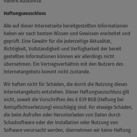
nähere Auskünfte.
Haftungsausschluss
Alle auf dieser Internetseite bereitgestellten Informationen
haben wir nach bestem Wissen und Gewissen erarbeitet und
geprüft. Eine Gewähr für die jederzeitige Aktualität,
Richtigkeit, Vollständigkeit und Verfügbarkeit der bereit
gestellten Informationen können wir allerdings nicht
übernehmen. Ein Vertragsverhältnis mit den Nutzern des
Internetangebots kommt nicht zustande.
Wir haften nicht für Schäden, die durch die Nutzung dieses
Internetangebots entstehen. Dieser Haftungsausschluss gilt
nicht, soweit die Vorschriften des § 839 BGB (Haftung bei
Amtspflichtverletzung) einschlägig sind. Für etwaige Schäden,
die beim Aufrufen oder Herunterladen von Daten durch
Schadsoftware oder der Installation oder Nutzung von
Software verursacht werden, übernehmen wir keine Haftung.