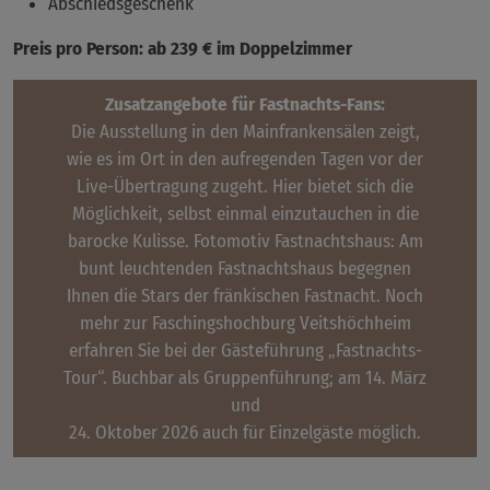
Abschiedsgeschenk
Preis pro Person: ab 239 € im Doppelzimmer
Zusatzangebote für Fastnachts-Fans:
Die Ausstellung in den Mainfrankensälen zeigt,
wie es im Ort in den aufregenden Tagen vor der
Live-Übertragung zugeht. Hier bietet sich die
Möglichkeit, selbst einmal einzutauchen in die
barocke Kulisse. Fotomotiv Fastnachtshaus: Am
bunt leuchtenden Fastnachtshaus begegnen
Ihnen die Stars der fränkischen Fastnacht. Noch
mehr zur Faschingshochburg Veitshöchheim
erfahren Sie bei der Gästeführung „Fastnachts-
Tour“. Buchbar als Gruppenführung; am 14. März
und
24. Oktober 2026 auch für Einzelgäste möglich.