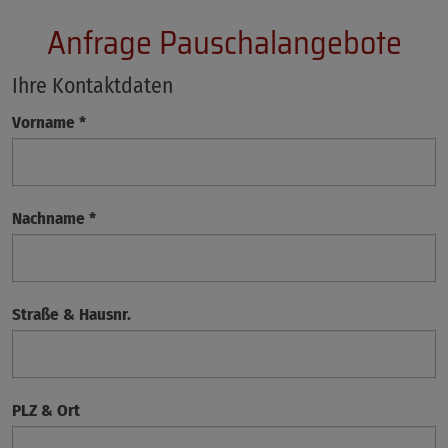
Anfrage Pauschalangebote
Ihre Kontaktdaten
Vorname
*
Nachname
*
Straße & Hausnr.
PLZ & Ort