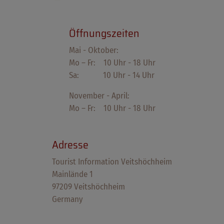
Öffnungszeiten
Mai - Oktober:
Mo – Fr: 10 Uhr - 18 Uhr
Sa: 10 Uhr - 14 Uhr
November - April:
Mo – Fr: 10 Uhr - 18 Uhr
Adresse
Tourist Information Veitshöchheim
Mainlände 1
97209 Veitshöchheim
Germany