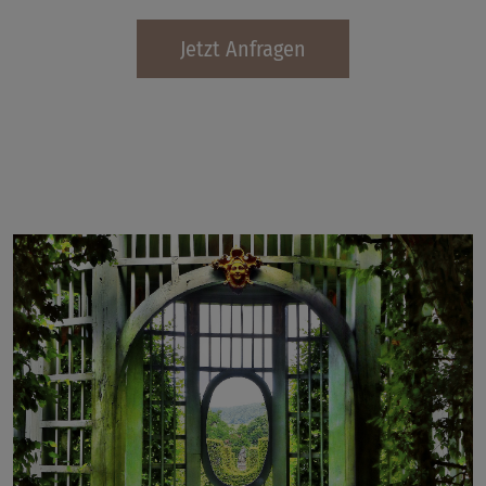
Jetzt Anfragen