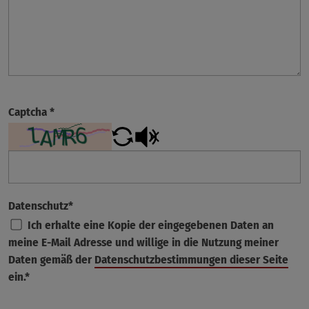
Captcha
*
Datenschutz
*
Ich erhalte eine Kopie der eingegebenen Daten an
meine E-Mail Adresse und willige in die Nutzung meiner
Daten gemäß der
Datenschutzbestimmungen dieser Seite
ein.*