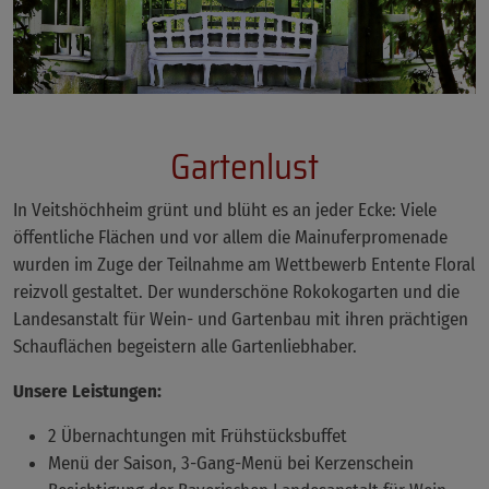
Gartenlust
In Veitshöchheim grünt und blüht es an jeder Ecke: Viele
öffentliche Flächen und vor allem die Mainuferpromenade
wurden im Zuge der Teilnahme am Wettbewerb Entente Floral
reizvoll gestaltet. Der wunderschöne Rokokogarten und die
Landesanstalt für Wein- und Gartenbau mit ihren prächtigen
Schauflächen begeistern alle Gartenliebhaber.
Unsere Leistungen:
2 Übernachtungen mit Frühstücksbuffet
Menü der Saison, 3-Gang-Menü bei Kerzenschein