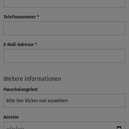
Telefonnummer
*
E-Mail-Adresse
*
Weitere Informationen
Pauschalangebot
Anreise