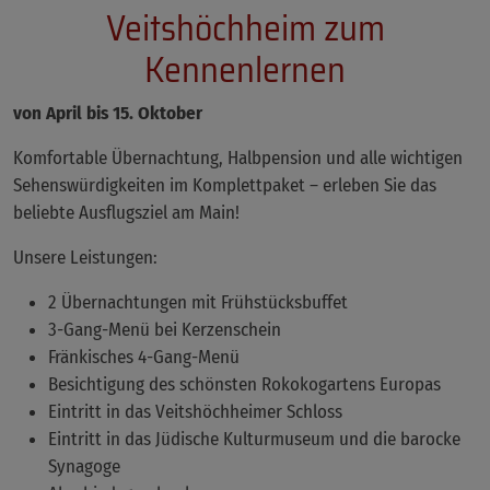
Veitshöchheim zum
Kennenlernen
von April bis 15. Oktober
Komfortable Übernachtung, Halbpension und alle wichtigen
Sehenswürdigkeiten im Komplettpaket – erleben Sie das
beliebte Ausflugsziel am Main!
Unsere Leistungen:
2 Übernachtungen mit Frühstücksbuffet
3-Gang-Menü bei Kerzenschein
Fränkisches 4-Gang-Menü
Besichtigung des schönsten Rokokogartens Europas
Eintritt in das Veitshöchheimer Schloss
Eintritt in das Jüdische Kulturmuseum und die barocke
Synagoge