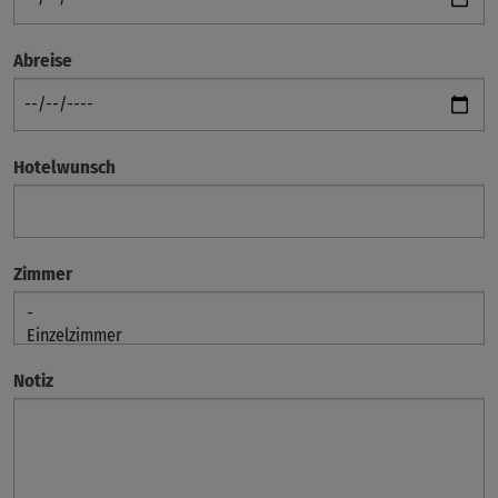
Abreise
Hotelwunsch
Zimmer
Notiz