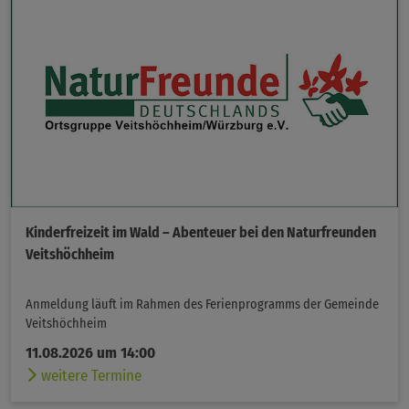
Kinderfreizeit im Wald – Abenteuer bei den Naturfreunden
Veitshöchheim
Anmeldung läuft im Rahmen des Ferienprogramms der Gemeinde
Veitshöchheim
11.08.2026 um 14:00
weitere Termine