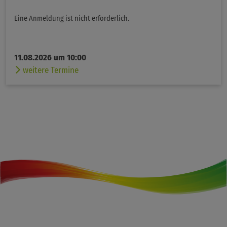
Eine Anmeldung ist nicht erforderlich.
11.08.2026 um 10:00
weitere Termine