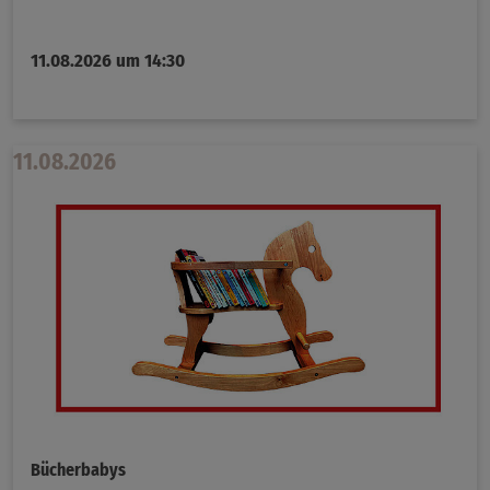
11.08.2026 um 14:30
11.08.2026
Bücherbabys