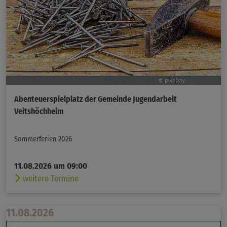
Abenteuerspielplatz der Gemeinde Jugendarbeit
Veitshöchheim
Sommerferien 2026
11.08.2026 um 09:00
weitere Termine
11.08.2026