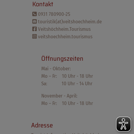
Kontakt
0931 780900-25
touristik(at)veitshoechheim.de
Veitshöchheim.Tourismus
veitshoechheim.tourismus
Öffnungszeiten
Mai - Oktober:
Mo – Fr: 10 Uhr - 18 Uhr
Sa: 10 Uhr - 14 Uhr
November - April:
Mo – Fr: 10 Uhr - 18 Uhr
Adresse