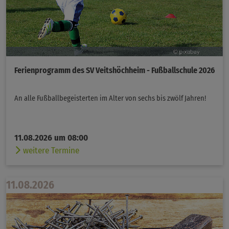
Ferienprogramm des SV Veitshöchheim - Fußballschule 2026
An alle Fußballbegeisterten im Alter von sechs bis zwölf Jahren!
11.08.2026 um 08:00
weitere Termine
11.08.2026