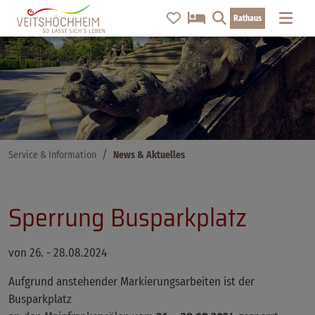
Rathaus
Service & Information
News & Aktuelles
Sperrung Busparkplatz
von 26. - 28.08.2024
Aufgrund anstehender Markierungsarbeiten ist der
Busparkplatz