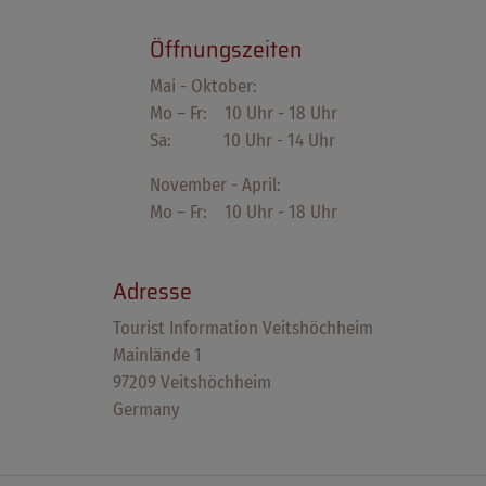
Öffnungszeiten
Mai - Oktober:
Mo – Fr: 10 Uhr - 18 Uhr
Sa: 10 Uhr - 14 Uhr
November - April:
Mo – Fr: 10 Uhr - 18 Uhr
Adresse
Tourist Information Veitshöchheim
Mainlände 1
97209 Veitshöchheim
Germany