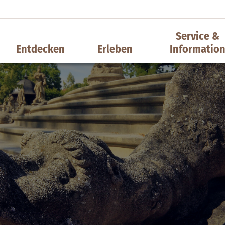
Service &
Entdecken
Erleben
Informatio