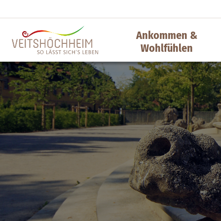
Ankommen &
Wohlfühlen