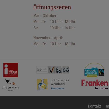
Öffnungszeiten
Mai - Oktober:
Mo – Fr: 10 Uhr - 18 Uhr
Sa: 10 Uhr - 14 Uhr
November - April:
Mo – Fr: 10 Uhr - 18 Uhr
Kontakt
I