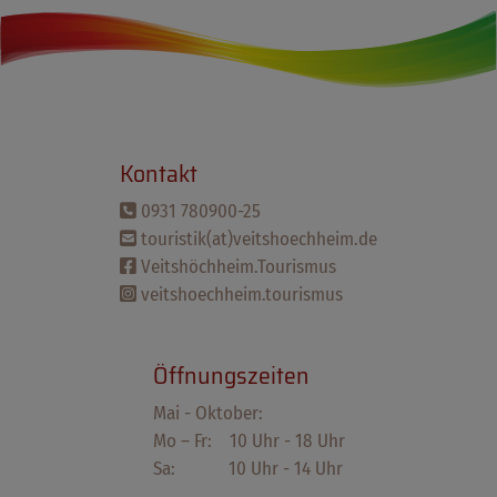
Kontakt
0931 780900-25
touristik(at)veitshoechheim.de
Veitshöchheim.Tourismus
veitshoechheim.tourismus
Öffnungszeiten
Mai - Oktober:
Mo – Fr: 10 Uhr - 18 Uhr
Sa: 10 Uhr - 14 Uhr