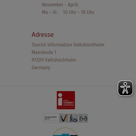
November - April:
Mo – Fr: 10 Uhr - 18 Uhr
Adresse
Tourist Information Veitshöchheim
Mainlände 1
97209 Veitshöchheim
Germany