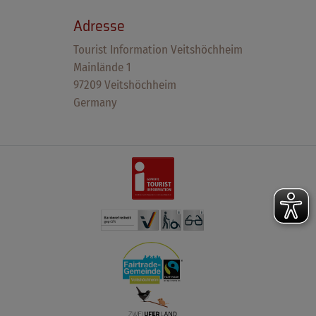
Adresse
Tourist Information Veitshöchheim
Mainlände 1
97209 Veitshöchheim
Germany