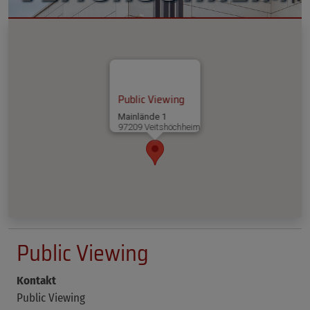
Public Viewing
Mainlände 1
97209 Veitshöchheim
Public Viewing
Kontakt
Public Viewing