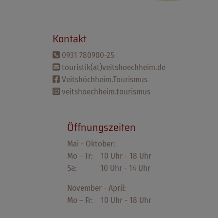
Kontakt
0931 780900-25
touristik(at)veitshoechheim.de
Veitshöchheim.Tourismus
veitshoechheim.tourismus
Öffnungszeiten
Mai - Oktober:
Mo – Fr: 10 Uhr - 18 Uhr
Sa: 10 Uhr - 14 Uhr
November - April:
Mo – Fr: 10 Uhr - 18 Uhr