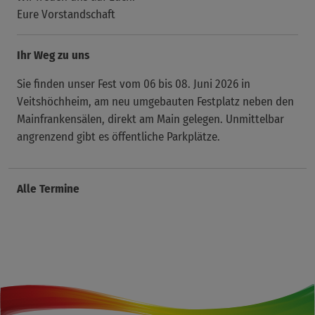
Eure Vorstandschaft
Ihr Weg zu uns
Sie finden unser Fest vom 06 bis 08. Juni 2026 in
Veitshöchheim, am neu umgebauten Festplatz neben den
Mainfrankensälen, direkt am Main gelegen. Unmittelbar
angrenzend gibt es öffentliche Parkplätze.
Alle Termine