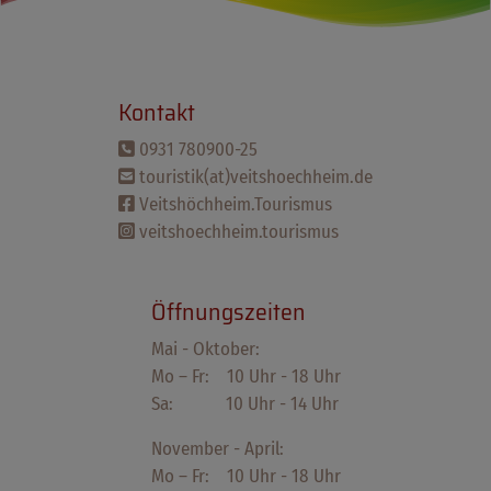
Kontakt
0931 780900-25
touristik(at)veitshoechheim.de
Veitshöchheim.Tourismus
veitshoechheim.tourismus
Öffnungszeiten
Mai - Oktober:
Mo – Fr: 10 Uhr - 18 Uhr
Sa: 10 Uhr - 14 Uhr
November - April:
Mo – Fr: 10 Uhr - 18 Uhr