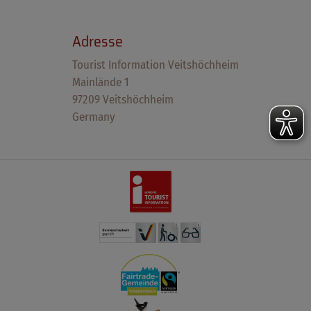
Adresse
Tourist Information Veitshöchheim
Mainlände 1
97209 Veitshöchheim
Germany