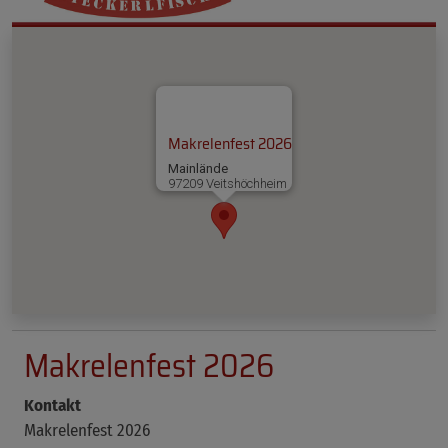
Makrelenfest 2026
Mainlände
97209 Veitshöchheim
Makrelenfest 2026
Kontakt
Makrelenfest 2026