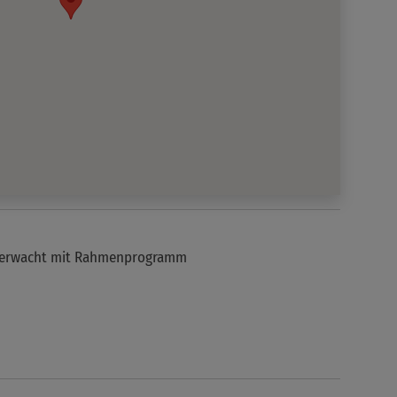
sserwacht mit Rahmenprogramm