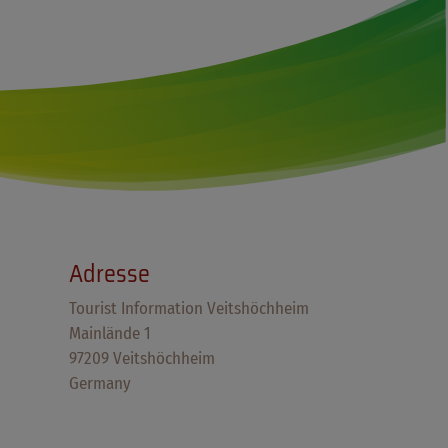
Adresse
Tourist Information Veitshöchheim
Mainlände 1
97209 Veitshöchheim
Germany