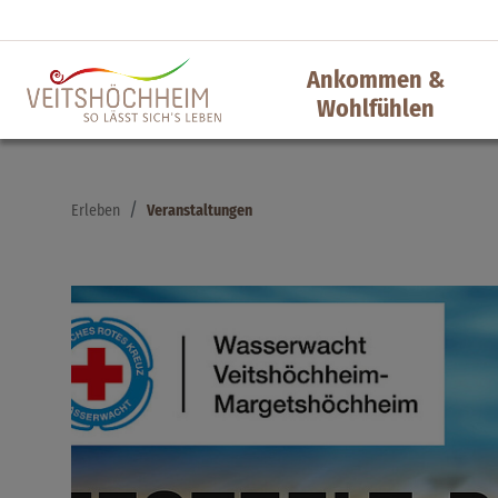
Ankommen &
Wohlfühlen
Erleben
Veranstaltungen