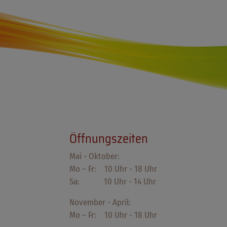
Öffnungszeiten
Mai - Oktober:
Mo – Fr: 10 Uhr - 18 Uhr
Sa: 10 Uhr - 14 Uhr
November - April:
Mo – Fr: 10 Uhr - 18 Uhr