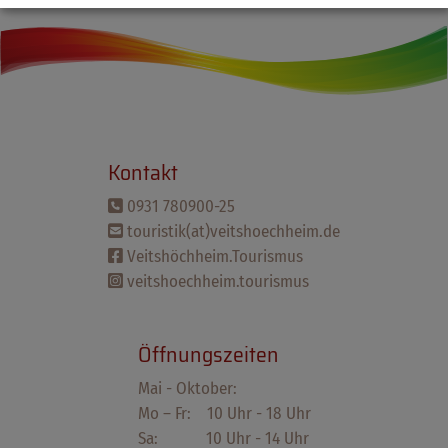
Kontakt
0931 780900-25
touristik(at)veitshoechheim.de
Veitshöchheim.Tourismus
veitshoechheim.tourismus
Öffnungszeiten
Mai - Oktober:
Mo – Fr: 10 Uhr - 18 Uhr
Sa: 10 Uhr - 14 Uhr