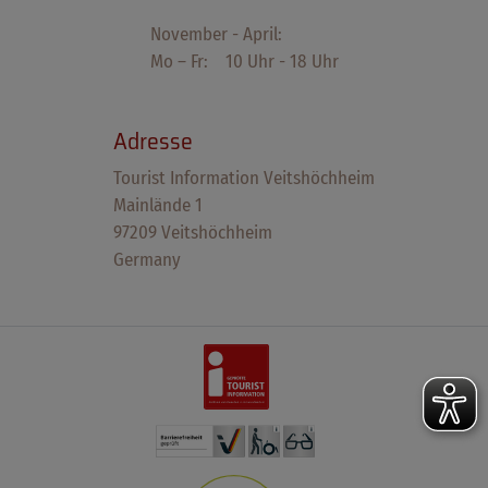
November - April:
Mo – Fr: 10 Uhr - 18 Uhr
Adresse
Tourist Information Veitshöchheim
Mainlände 1
97209 Veitshöchheim
Germany