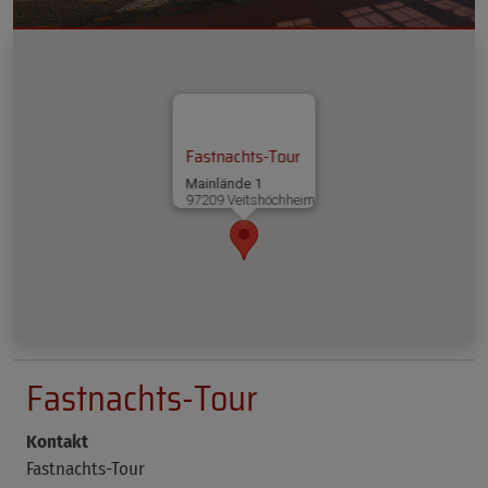
Fastnachts-Tour
Mainlände 1
97209 Veitshöchheim
Fastnachts-Tour
Kontakt
Fastnachts-Tour