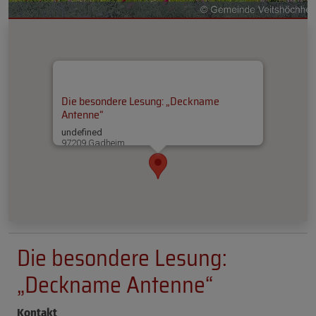
Die besondere Lesung: „Deckname
Antenne“
undefined
97209 Gadheim
Die besondere Lesung:
„Deckname Antenne“
Kontakt