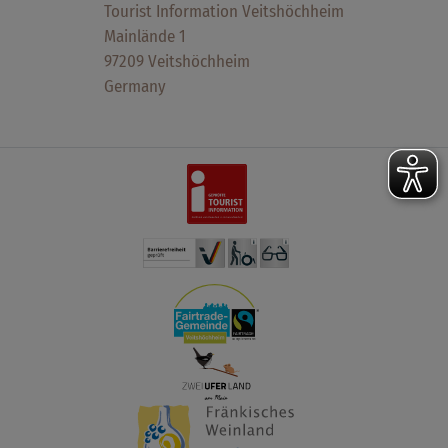
Tourist Information Veitshöchheim
Mainlände 1
97209 Veitshöchheim
Germany