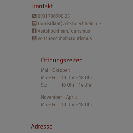
Kontakt
0931 780900-25
touristik(at)veitshoechheim.de
Veitshöchheim.Tourismus
veitshoechheim.tourismus
Öffnungszeiten
Mai - Oktober:
Mo – Fr: 10 Uhr - 18 Uhr
Sa: 10 Uhr - 14 Uhr
November - April:
Mo – Fr: 10 Uhr - 18 Uhr
Adresse