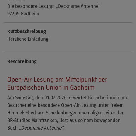
Die besondere Lesung: „Deckname Antenne“
97209 Gadheim
Kurzbeschreibung
Herzliche Einladung!
Beschreibung
Open-Air-Lesung am Mittelpunkt der
Europäischen Union in Gadheim
Am Samstag, den 01.07.2026, erwartet Besucherinnen und
Besucher eine besondere Open-Air-Lesung unter freiem
Himmel: Eberhard Schellenberger, ehemaliger Leiter der
BR-Studios Mainfranken, liest aus seinem bewegenden
Buch
„Deckname Antenne“
.