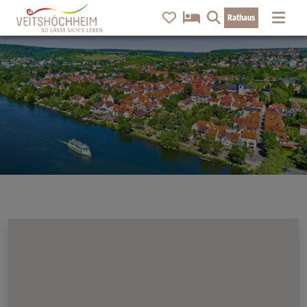
Rathaus