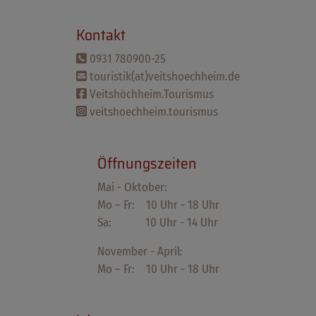
Kontakt
0931 780900-25
touristik(at)veitshoechheim.de
Veitshöchheim.Tourismus
veitshoechheim.tourismus
Öffnungszeiten
Mai - Oktober:
Mo – Fr: 10 Uhr - 18 Uhr
Sa: 10 Uhr - 14 Uhr
November - April:
Mo – Fr: 10 Uhr - 18 Uhr