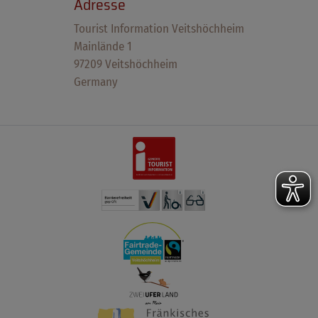
Adresse
Tourist Information Veitshöchheim
Mainlände 1
97209 Veitshöchheim
Germany